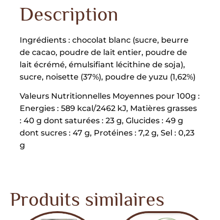
Description
Ingrédients : chocolat blanc (sucre, beurre
de cacao, poudre de lait entier, poudre de
lait écrémé, émulsifiant lécithine de soja),
sucre, noisette (37%), poudre de yuzu (1,62%)
Valeurs Nutritionnelles Moyennes pour 100g :
Energies : 589 kcal/2462 kJ, Matières grasses
: 40 g dont saturées : 23 g, Glucides : 49 g
dont sucres : 47 g, Protéines : 7,2 g, Sel : 0,23
g
Produits similaires