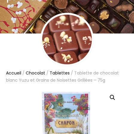
Accueil
/
Chocolat
/
Tablettes
/ Tablette de chocolat
blanc Yuzu et Grains de Noisettes Grillées – 75g