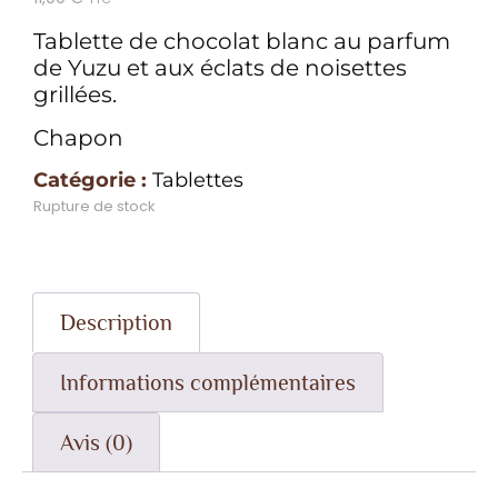
Tablette de chocolat blanc au parfum
de Yuzu et aux éclats de noisettes
grillées.
Chapon
Catégorie :
Tablettes
Rupture de stock
Description
Informations complémentaires
Avis (0)