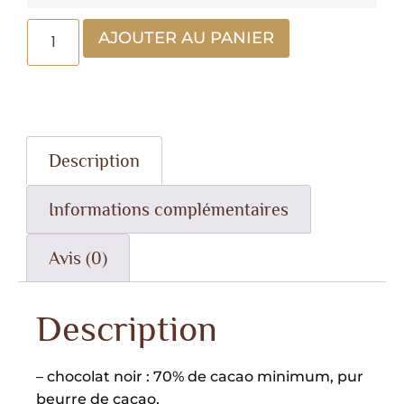
AJOUTER AU PANIER
Description
Informations complémentaires
Avis (0)
Description
– chocolat noir : 70% de cacao minimum, pur
beurre de cacao,