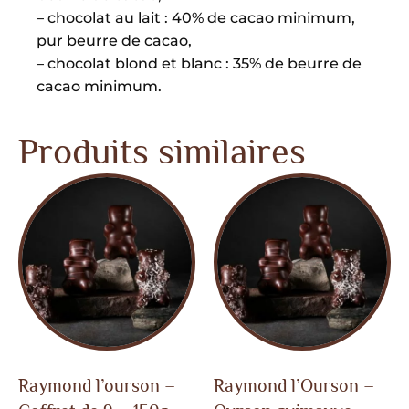
– chocolat au lait : 40% de cacao minimum,
pur beurre de cacao,
– chocolat blond et blanc : 35% de beurre de
cacao minimum.
Produits similaires
Raymond l’ourson –
Raymond l’Ourson –