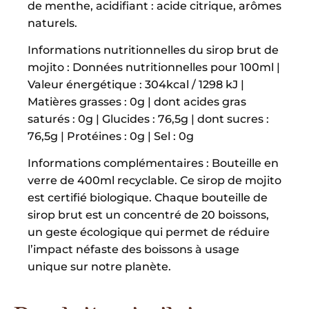
de menthe, acidifiant : acide citrique, arômes
naturels.
Informations nutritionnelles du sirop brut de
mojito : Données nutritionnelles pour 100ml |
Valeur énergétique : 304kcal / 1298 kJ |
Matières grasses : 0g | dont acides gras
saturés : 0g | Glucides : 76,5g | dont sucres :
76,5g | Protéines : 0g | Sel : 0g
Informations complémentaires : Bouteille en
verre de 400ml recyclable. Ce sirop de mojito
est certifié biologique. Chaque bouteille de
sirop brut est un concentré de 20 boissons,
un geste écologique qui permet de réduire
l’impact néfaste des boissons à usage
unique sur notre planète.