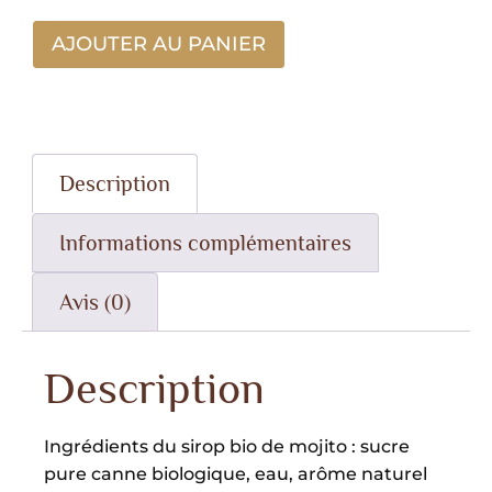
AJOUTER AU PANIER
Description
Informations complémentaires
Avis (0)
Description
Ingrédients du sirop bio de mojito : sucre
pure canne biologique, eau, arôme naturel