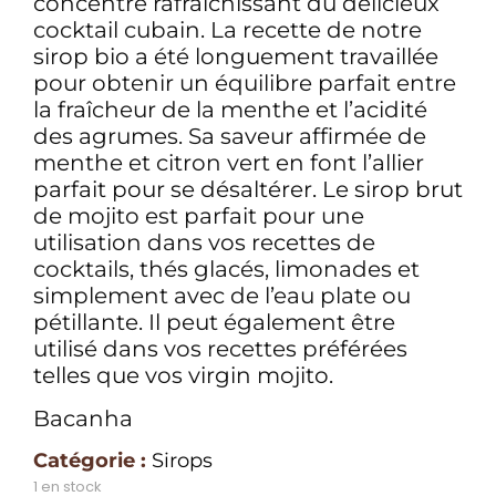
concentré rafraîchissant du délicieux
cocktail cubain. La recette de notre
sirop bio a été longuement travaillée
pour obtenir un équilibre parfait entre
la fraîcheur de la menthe et l’acidité
des agrumes. Sa saveur affirmée de
menthe et citron vert en font l’allier
parfait pour se désaltérer. Le sirop brut
de mojito est parfait pour une
utilisation dans vos recettes de
cocktails, thés glacés, limonades et
simplement avec de l’eau plate ou
pétillante. Il peut également être
utilisé dans vos recettes préférées
telles que vos virgin mojito.
Bacanha
Catégorie :
Sirops
1 en stock