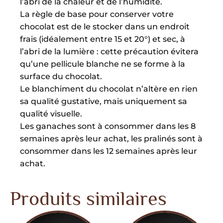
l’abri de la chaleur et de l’humidité.
La règle de base pour conserver votre
chocolat est de le stocker dans un endroit
frais (idéalement entre 15 et 20°) et sec, à
l’abri de la lumière : cette précaution évitera
qu’une pellicule blanche ne se forme à la
surface du chocolat.
Le blanchiment du chocolat n’altère en rien
sa qualité gustative, mais uniquement sa
qualité visuelle.
Les ganaches sont à consommer dans les 8
semaines après leur achat, les pralinés sont à
consommer dans les 12 semaines après leur
achat.
Produits similaires