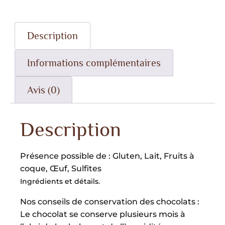
Description
Informations complémentaires
Avis (0)
Description
Présence possible de : Gluten, Lait, Fruits à
coque, Œuf, Sulfites
Ingrédients et détails.
Nos conseils de conservation des chocolats :
Le chocolat se conserve plusieurs mois à