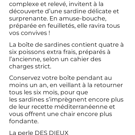
complexe et relevé, invitent à la
découverte d’une sardine délicate et
surprenante. En amuse-bouche,
préparée en feuilletés, elle ravira tous
vos convives !
La boîte de sardines contient quatre à
six poissons extra frais, préparés à
l’ancienne, selon un cahier des
charges strict.
Conservez votre boîte pendant au
moins un an, en veillant à la retourner
tous les six mois, pour que
les sardines s’imprègnent encore plus
de leur recette méditerranéenne et
vous offrent une chair encore plus
fondante.
La perle DES DIEUX