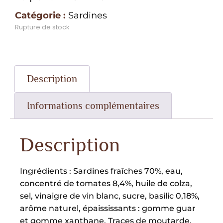
Catégorie :
Sardines
Rupture de stock
Description
Informations complémentaires
Description
Ingrédients : Sardines fraîches 70%, eau,
concentré de tomates 8,4%, huile de colza,
sel, vinaigre de vin blanc, sucre, basilic 0,18%,
arôme naturel, épaississants : gomme guar
et gomme xanthane. Traces de moutarde.