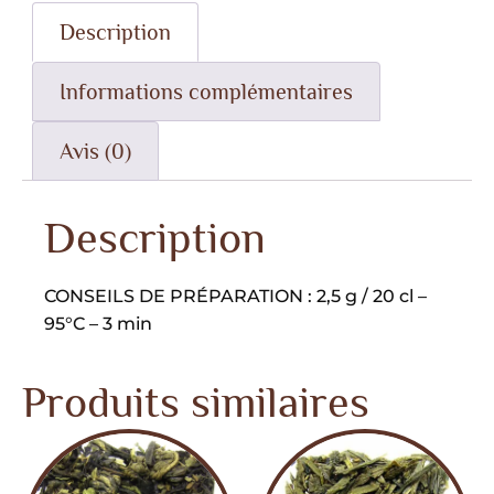
Description
Informations complémentaires
Avis (0)
Description
CONSEILS DE PRÉPARATION : 2,5 g / 20 cl –
95°C – 3 min
Produits similaires