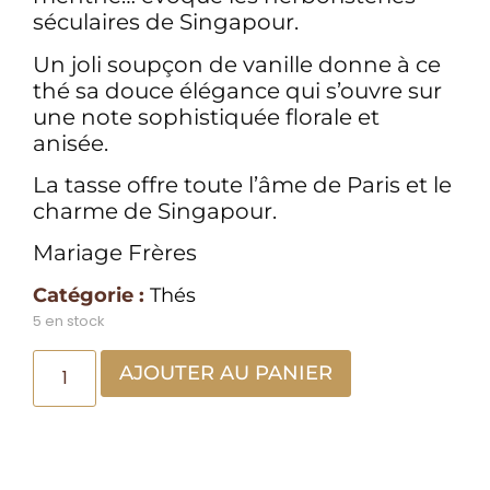
séculaires de Singapour.
Un joli soupçon de vanille donne à ce
thé sa douce élégance qui s’ouvre sur
une note sophistiquée florale et
anisée.
La tasse offre toute l’âme de Paris et le
charme de Singapour.
Mariage Frères
Catégorie :
Thés
5 en stock
AJOUTER AU PANIER