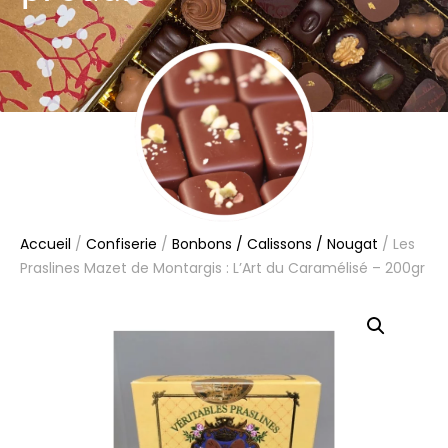
Accueil
/
Confiserie
/
Bonbons / Calissons / Nougat
/ Les
Praslines Mazet de Montargis : L’Art du Caramélisé – 200gr