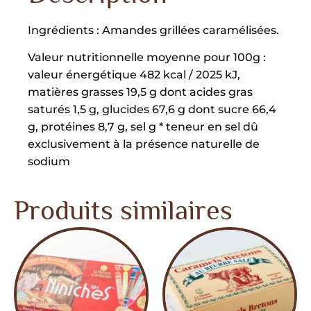
Ingrédients : Amandes grillées caramélisées.
Valeur nutritionnelle moyenne pour 100g :
valeur énergétique 482 kcal / 2025 kJ,
matières grasses 19,5 g dont acides gras
saturés 1,5 g, glucides 67,6 g dont sucre 66,4
g, protéines 8,7 g, sel g * teneur en sel dû
exclusivement à la présence naturelle de
sodium
Produits similaires