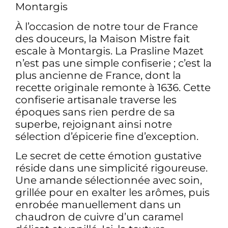
Montargis
À l’occasion de notre tour de France
des douceurs, la Maison Mistre fait
escale à Montargis. La Prasline Mazet
n’est pas une simple confiserie ; c’est la
plus ancienne de France, dont la
recette originale remonte à 1636. Cette
confiserie artisanale traverse les
époques sans rien perdre de sa
superbe, rejoignant ainsi notre
sélection d’épicerie fine d’exception.
Le secret de cette émotion gustative
réside dans une simplicité rigoureuse.
Une amande sélectionnée avec soin,
grillée pour en exalter les arômes, puis
enrobée manuellement dans un
chaudron de cuivre d’un caramel