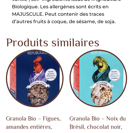
Biologique. Les allergènes sont écrits en
MAJUSCULE. Peut contenir des traces
d’autres fruits à coque, de sésame, de soja.
Produits similaires
Granola Bio – Figues,
Granola Bio – Noix du
amandes entières,
Brésil, chocolat noir,