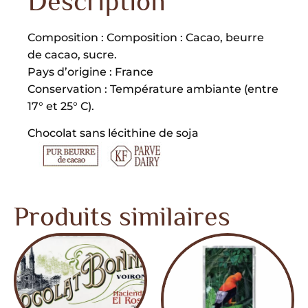
Description
Composition : Composition : Cacao, beurre
de cacao, sucre.
Pays d’origine : France
Conservation : Température ambiante (entre
17° et 25° C).
Chocolat sans lécithine de soja
Produits similaires