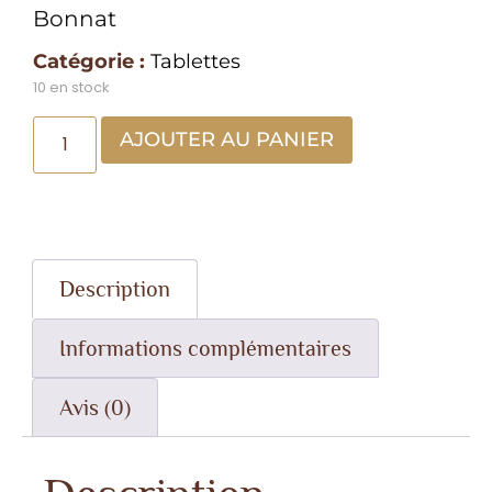
Bonnat
Catégorie :
Tablettes
10 en stock
AJOUTER AU PANIER
Description
Informations complémentaires
Avis (0)