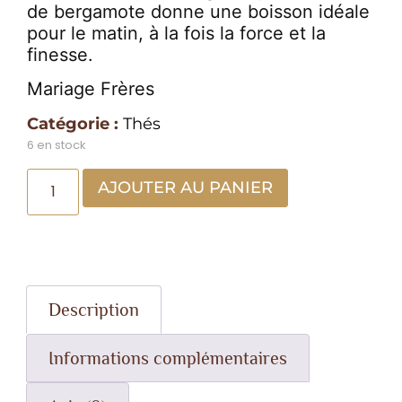
de bergamote donne une boisson idéale
pour le matin, à la fois la force et la
finesse.
Mariage Frères
Catégorie :
Thés
6 en stock
AJOUTER AU PANIER
Description
Informations complémentaires