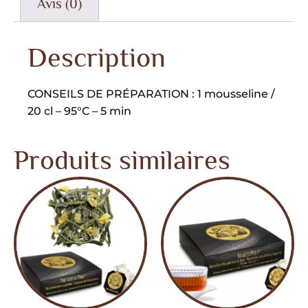
Avis (0)
Description
CONSEILS DE PRÉPARATION : 1 mousseline /
20 cl – 95°C – 5 min
Produits similaires