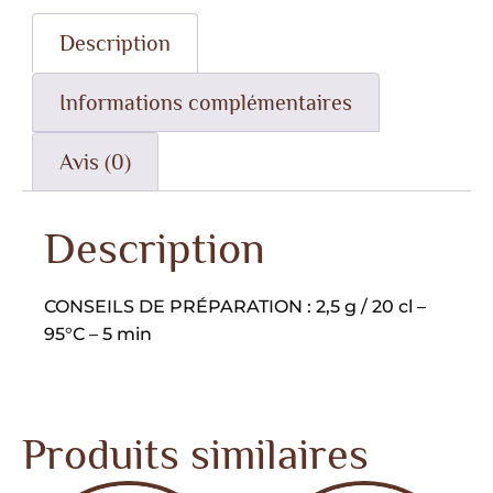
Description
Informations complémentaires
Avis (0)
Description
CONSEILS DE PRÉPARATION : 2,5 g / 20 cl –
95°C – 5 min
Produits similaires