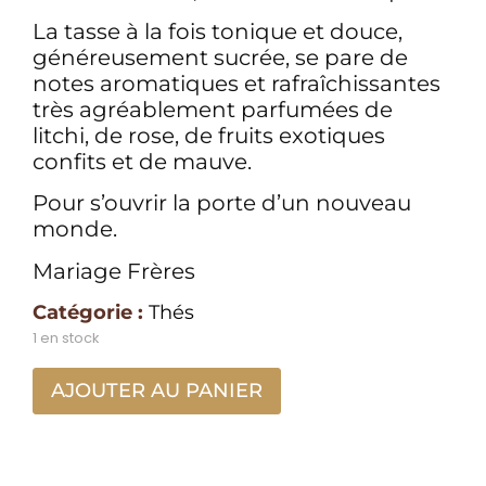
La tasse à la fois tonique et douce,
généreusement sucrée, se pare de
notes aromatiques et rafraîchissantes
très agréablement parfumées de
litchi, de rose, de fruits exotiques
confits et de mauve.
Pour s’ouvrir la porte d’un nouveau
monde.
Mariage Frères
Catégorie :
Thés
1 en stock
AJOUTER AU PANIER