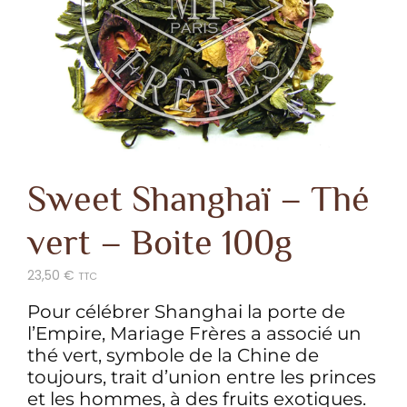
Sweet Shanghaï – Thé
vert – Boite 100g
23,50
€
TTC
Pour célébrer Shanghai la porte de
l’Empire, Mariage Frères a associé un
thé vert, symbole de la Chine de
toujours, trait d’union entre les princes
et les hommes, à des fruits exotiques.