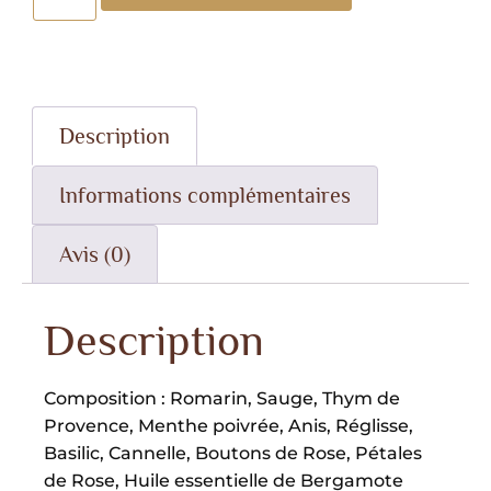
Description
Informations complémentaires
Avis (0)
Description
Composition : Romarin, Sauge, Thym de
Provence, Menthe poivrée, Anis, Réglisse,
Basilic, Cannelle, Boutons de Rose, Pétales
de Rose, Huile essentielle de Bergamote