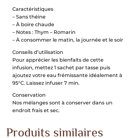
Caractéristiques
– Sans théine
– À boire chaude
– Notes : Thym – Romarin
– À consommer le matin, la journée et le soir
Conseils d’utilisation
Pour apprécier les bienfaits de cette
infusion, mettez 1 sachet par tasse puis
ajoutez votre eau frémissante idéalement à
95°C. Laissez infuser 7 min.
Conservation
Nos mélanges sont à conserver dans un
endroit frais et sec.
Produits similaires