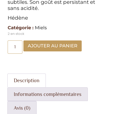
subtiles. Son goût est persistant et
sans acidité.
Hédène
Catégorie :
Miels
2 en stock
AJOUTER AU PANIER
Description
Informations complémentaires
Avis (0)