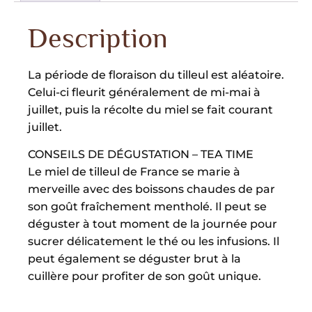
Description
La période de floraison du tilleul est aléatoire.
Celui-ci fleurit généralement de mi-mai à
juillet, puis la récolte du miel se fait courant
juillet.
CONSEILS DE DÉGUSTATION – TEA TIME
Le miel de tilleul de France se marie à
merveille avec des boissons chaudes de par
son goût fraîchement mentholé. Il peut se
déguster à tout moment de la journée pour
sucrer délicatement le thé ou les infusions. Il
peut également se déguster brut à la
cuillère pour profiter de son goût unique.