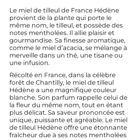
Le miel de tilleul de France Hédène
provient de la plante qui porte le
même nom, le tilleul, et possède des
notes mentholées. Il allie plaisir et
gourmandise. Sa finesse aromatique,
comme le miel d’acacia, se mélange à
merveille dans un thé, une tisane ou
une infusion.
Récolté en France, dans la célèbre
forêt de Chantilly, le miel de tilleul
Hédène a une magnifique couleur
blanche. Son parfum rappelle celui de
la fleur du même nom, tout en étant
plus délicat. Sa saveur prononcée est
unique, puissante et agréable. Le miel
de tilleul Hédène offre une étonnante
fraîcheur due à ses notes mentholées