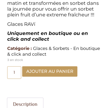
matin et transformées en sorbet dans
la journée pour vous offrir un sorbet
plein fruit d’une extreme fraîcheur !!!
Glaces RAVí
Uniquement en boutique ou en
click and collect
Catégorie :
Glaces & Sorbets - En boutique
& click and collect
3 en stock
AJOUTER AU PANIER
Description