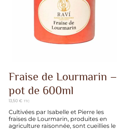
Fraise de Lourmarin –
pot de 600ml
13,50
€
TTC
Cultivées par Isabelle et Pierre les
fraises de Lourmarin, produites en
agriculture raisonnée, sont cueillies le