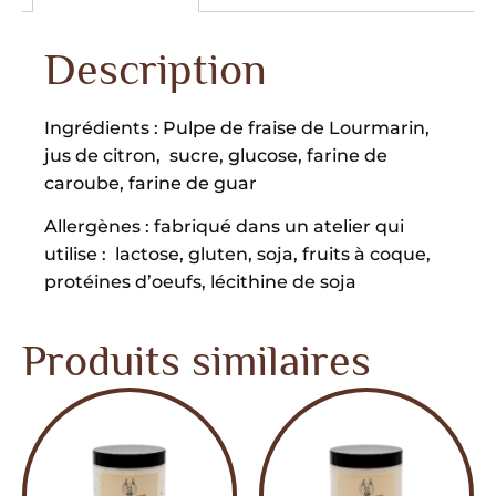
Description
Ingrédients : Pulpe de fraise de Lourmarin,
jus de citron, sucre, glucose, farine de
caroube, farine de guar
Allergènes : fabriqué dans un atelier qui
utilise : lactose, gluten, soja, fruits à coque,
protéines d’oeufs, lécithine de soja
Produits similaires