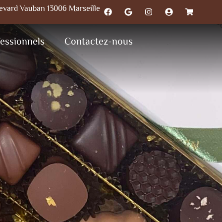
levard Vauban 13006 Marseille
essionnels
Contactez-nous