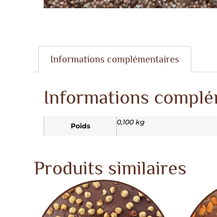
Informations complémentaires
Informations complé
0,100 kg
Poids
Produits similaires