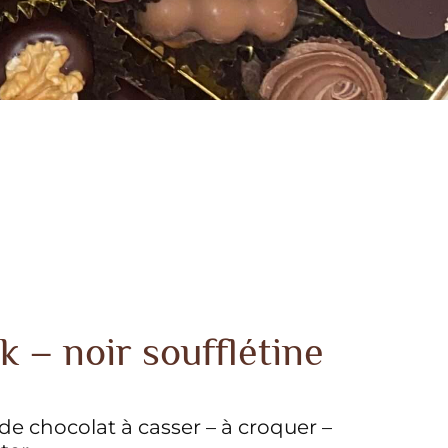
k – noir soufflétine
de chocolat à casser – à croquer –