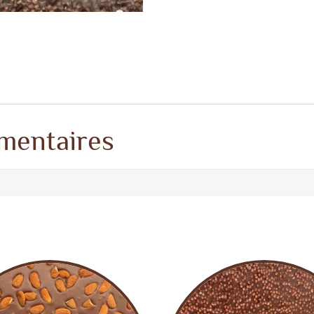
mentaires