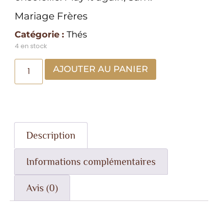
Mariage Frères
Catégorie :
Thés
4 en stock
AJOUTER AU PANIER
Description
Informations complémentaires
Avis (0)