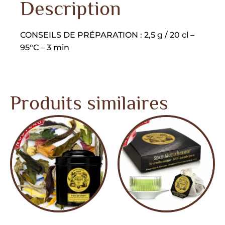
Description
CONSEILS DE PRÉPARATION : 2,5 g / 20 cl –
95°C – 3 min
Produits similaires