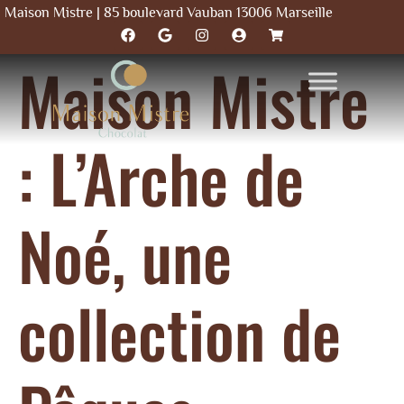
Maison Mistre | 85 boulevard Vauban 13006 Marseille
Maison Mistre
: L’Arche de
Noé, une
collection de