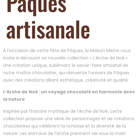
Pâques
artisanale
À l’occasion de cette fête de Pâques, la Maison Mistre vous
invite à découvrir sa nouvelle collection « L’Arche de Noé ».
Une création unique, sublimant le savoir-faire artisanal de
notre maître chocolatier, qui réinvente l’univers de Pâques
avec des créations alliant esthétique, créativité et qualité.
L’Arche de Noé : un voyage chocolaté en harmonie avec
la nature
Inspirée par l’histoire mythique de l’Arche de Noé, cette
collection propose une série de personnages et de créations
chocolatées qui célèbrent la richesse et la diversité de la
nature. Les animaux de l’arche prennent vie sous la main