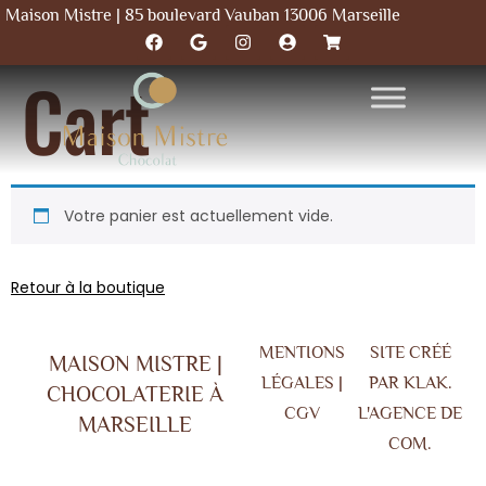
Maison Mistre | 85 boulevard Vauban 13006 Marseille
Cart
Votre panier est actuellement vide.
Retour à la boutique
MENTIONS
SITE CRÉÉ
MAISON MISTRE |
LÉGALES |
PAR KLAK.
CHOCOLATERIE À
CGV
L'AGENCE DE
MARSEILLE
COM.